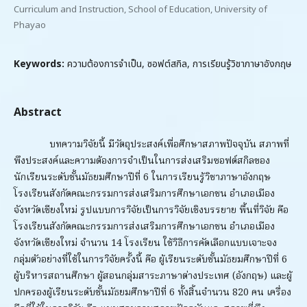
Curriculum and Instruction, School of Education, University of
Phayao
Keywords:
ความต้องการจำเป็น, ซอฟต์สกิล, การเรียนรู้วิชาภาษาอังกฤษ
Abstract
บทความวิจัยนี้ มีวัตถุประสงค์เพื่อศึกษาสภาพปัจจุบัน สภาพที่
พึงประสงค์และความต้องการจำเป็นในการส่งเสริมซอฟต์สกิลของ
นักเรียนระดับชั้นมัธยมศึกษาปีที่ 6 ในการเรียนรู้วิชาภาษาอังกฤษ
โรงเรียนสังกัดคณะกรรมการส่งเสริมการศึกษาเอกชน อำเภอเมือง
จังหวัดเชียงใหม่ รูปแบบการวิจัยเป็นการวิจัยเชิงบรรยาย พื้นที่วิจัย คือ
โรงเรียนสังกัดคณะกรรมการส่งเสริมการศึกษาเอกชน อำเภอเมือง
จังหวัดเชียงใหม่ จำนวน 14 โรงเรียน ใช้วิธีการคัดเลือกแบบเจาะจง
กลุ่มตัวอย่างที่ใช้ในการวิจัยครั้งนี้ คือ ผู้เรียนระดับชั้นมัธยมศึกษาปีที่ 6
ผู้บริหารสถานศึกษา ผู้สอนกลุ่มสาระภาษาต่างประเทศ (อังกฤษ) และผู้
ปกครองผู้เรียนระดับชั้นมัธยมศึกษาปีที่ 6 ทั้งสิ้นจำนวน 820 คน เครื่อง