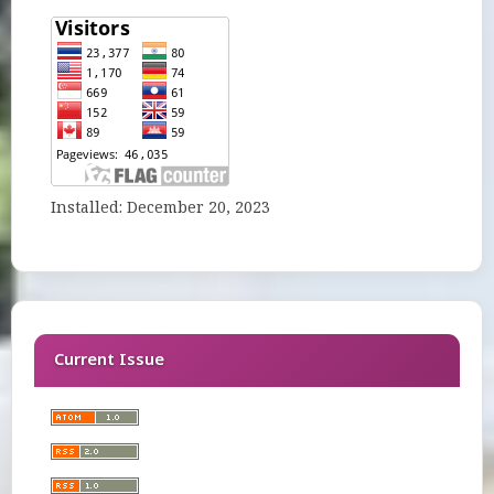
Installed: December 20, 2023
Current Issue