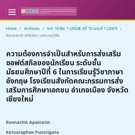
Home
/
Archives
/
Vol. 10 No. 1 (2024): ปีที่ 10 ฉบับที่ 1 (2567)
/
Research Articles: บทความวิจัย
ความต้องการจำเป็นสำหรับการส่งเสริม
ซอฟต์สกิลของนักเรียน ระดับชั้น
มัธยมศึกษาปีที่ 6 ในการเรียนรู้วิชาภาษา
อังกฤษ โรงเรียนสังกัดคณะกรรมการส่ง
เสริมการศึกษาเอกชน อำเภอเมือง จังหวัด
เชียงใหม่
Ronnachit Apaivatin
Ketsaraphan Punsrigate