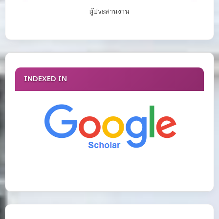
ผู้ประสานงาน
INDEXED IN