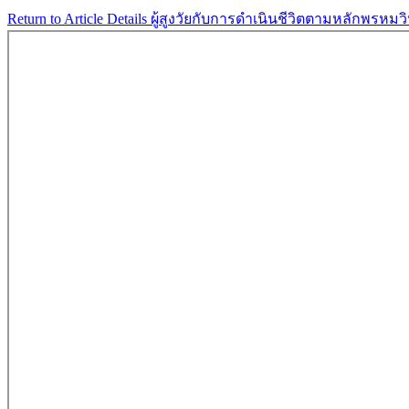
Return to Article Details
ผู้สูงวัยกับการดำเนินชีวิตตามหลักพรหมว