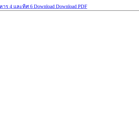
ิหาร 4 และทิศ 6
Download
Download PDF