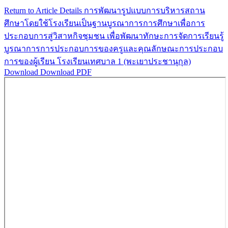
Return to Article Details
การพัฒนารูปแบบการบริหารสถาน
ศึกษาโดยใช้โรงเรียนเป็นฐานบูรณาการการศึกษาเพื่อการ
ประกอบการสู่วิสาหกิจชุมชน เพื่อพัฒนาทักษะการจัดการเรียนรู้
บูรณาการการประกอบการของครูและคุณลักษณะการประกอบ
การของผู้เรียน โรงเรียนเทศบาล 1 (พะเยาประชานุกุล)
Download
Download PDF