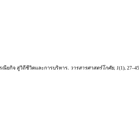
กิจ สู่วิถีชีวิตและการบริหาร.
วารสารศาสตร์โกศัย
,
1
(1), 27–45