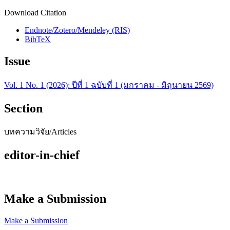
Download Citation
Endnote/Zotero/Mendeley (RIS)
BibTeX
Issue
Vol. 1 No. 1 (2026): ปีที่ 1 ฉบับที่ 1 (มกราคม - มิถุนายน 2569)
Section
บทความวิจัย/Articles
editor-in-chief
Make a Submission
Make a Submission