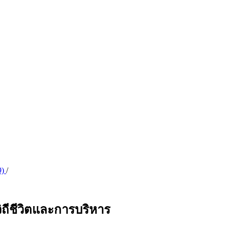
9)
/
ถีชีวิตและการบริหาร