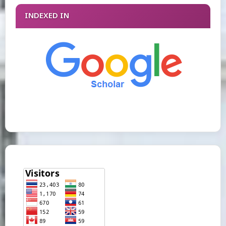
INDEXED IN