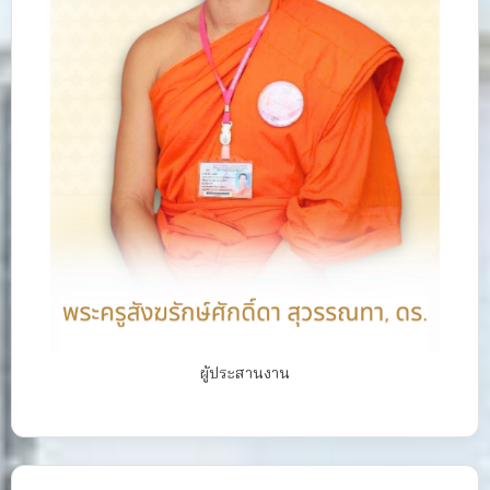
ผู้ประสานงาน