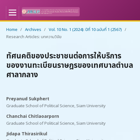
Home
/
Archives
/
Vol. 10 No. 1 (2024): ปีที่ 10 ฉบับที่ 1 (2567)
/
Research Articles: บทความวิจัย
ทัศนคติของประชาชนต่อการให้บริการ
ของงานทะเบียนราษฎรของเทศบาลตำบล
ศาลากลาง
Preyanud Sukphert
Graduate School of Political Science, Siam University
Chanchai Chitlaoarporn
Graduate School of Political Science, Siam University
Jidapa Thirasirikul