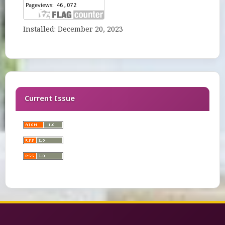
Installed: December 20, 2023
Current Issue