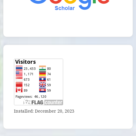
Installed: December 20, 2023