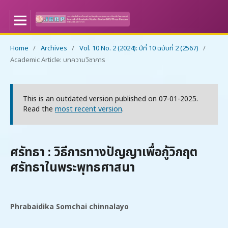
Home
/
Archives
/
Vol. 10 No. 2 (2024): ปีที่ 10 ฉบับที่ 2 (2567)
/
Academic Article: บทความวิชาการ
This is an outdated version published on 07-01-2025.
Read the
most recent version
.
ศรัทธา : วิธีการทางปัญญาเพื่อกู้วิกฤต
ศรัทธาในพระพุทธศาสนา
Phrabaidika Somchai chinnalayo