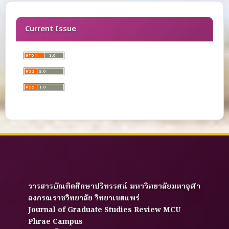
Current Issue
วารสารบัณฑิตศึกษาปริทรรศน์ มหาวิทยาลัยมหาจุฬา
ลงกรณราชวิทยาลัย วิทยาเขตแพร่
Journal of Graduate Studies Review MCU
Phrae Campus