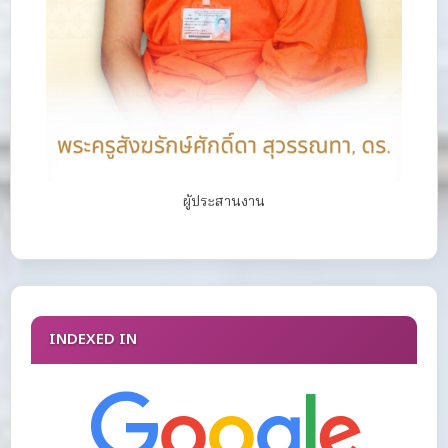
ผู้ประสานงาน
INDEXED IN