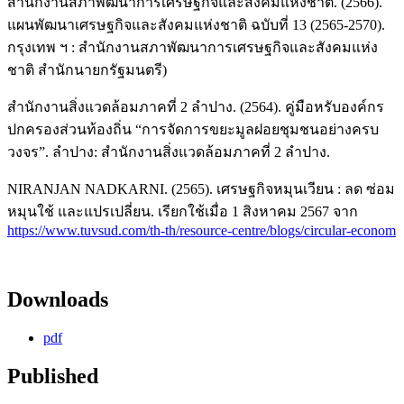
สำนักงานสภาพัฒนาการเศรษฐกิจและสังคมแห่งชาติ. (2566).
แผนพัฒนาเศรษฐกิจและสังคมแห่งชาติ ฉบับที่ 13 (2565-2570).
กรุงเทพ ฯ : สำนักงานสภาพัฒนาการเศรษฐกิจและสังคมแห่ง
ชาติ สำนักนายกรัฐมนตรี)
สำนักงานสิ่งแวดล้อมภาคที่ 2 ลำปาง. (2564). คู่มือหรับองค์กร
ปกครองส่วนท้องถิ่น “การจัดการขยะมูลฝอยชุมชนอย่างครบ
วงจร”. ลำปาง: สำนักงานสิ่งแวดล้อมภาคที่ 2 ลำปาง.
NIRANJAN NADKARNI. (2565). เศรษฐกิจหมุนเวียน : ลด ซ่อม
หมุนใช้ และแปรเปลี่ยน. เรียกใช้เมื่อ 1 สิงหาคม 2567 จาก
https://www.tuvsud.com/th-th/resource-centre/blogs/circular-econom
Downloads
pdf
Published