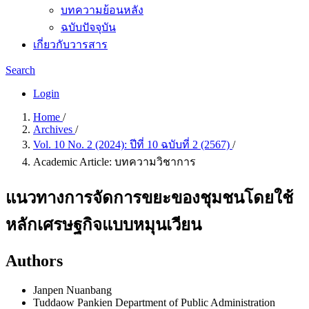
บทความย้อนหลัง
ฉบับปัจจุบัน
เกี่ยวกับวารสาร
Search
Login
Home
/
Archives
/
Vol. 10 No. 2 (2024): ปีที่ 10 ฉบับที่ 2 (2567)
/
Academic Article: บทความวิชาการ
แนวทางการจัดการขยะของชุมชนโดยใช้
หลักเศรษฐกิจแบบหมุนเวียน
Authors
Janpen Nuanbang
Tuddaow Pankien
Department of Public Administration