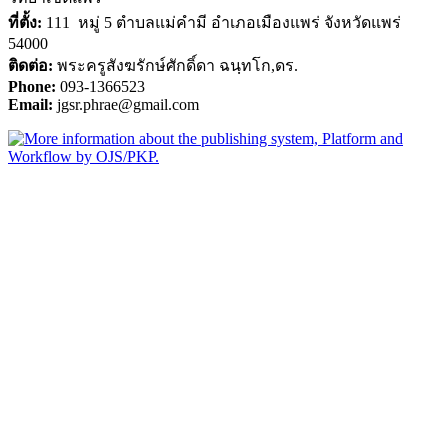
ที่ตั้ง:
111 หมู่ 5 ตำบลแม่คำมี อำเภอเมืองแพร่ จังหวัดแพร่
54000
ติดต่อ:
พระครูสังฆรักษ์ศักดิ์ดา ฉนฺทโก,ดร.
Phone:
093-1366523
Email:
jgsr.phrae@gmail.com