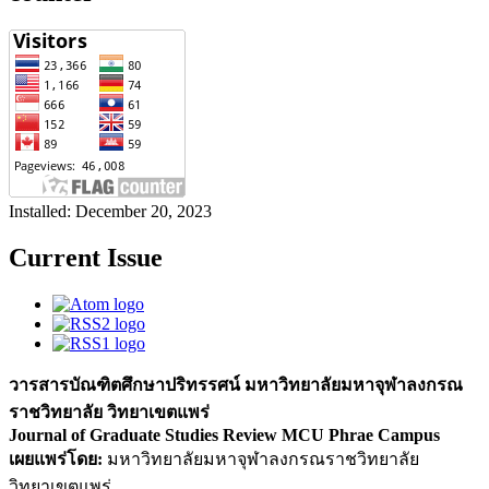
Installed: December 20, 2023
Current Issue
วารสารบัณฑิตศึกษาปริทรรศน์ มหาวิทยาลัยมหาจุฬาลงกรณ
ราชวิทยาลัย วิทยาเขตแพร่
Journal of Graduate Studies Review MCU Phrae Campus
เผยแพร่โดย:
มหาวิทยาลัยมหาจุฬาลงกรณราชวิทยาลัย
วิทยาเขตแพร่