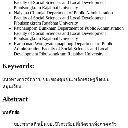
Faculty of Social Sciences and Local Development
Pibulsongkram Rajabhat University
Naiyana Chumjai
Department of Public Administration
Faculty of Social Sciences and Local Development
Pibulsongkram Rajabhat University
Patcharaporn Bunkham
Department of Public Administration
Faculty of Social Sciences and Local Development
Pibulsongkram Rajabhat University
Kampanart Wongwatthanaphong
Department of Public
Administration Faculty of Social Sciences and Local
Development Pibulsongkram Rajabhat University
Keywords:
แนวทางการจัดการ, ขยะของชุมชน, หลักเศรษฐกิจแบบ
หมุนเวียน
Abstract
บทคัดย่อ
ขยะพลาสติกเป็นขยะปิโตรเลียมที่เกิดจากทั้งภาคครัว