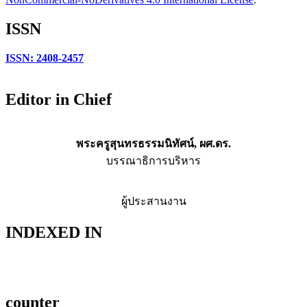
ISSN
ISSN: 2408-2457
Editor in Chief
พระครูสุนทรธรรมนิทัศน์, ผศ.ดร.
บรรณาธิการบริหาร
ผู้ประสานงาน
INDEXED IN
counter