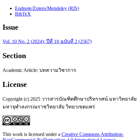
Endnote/Zotero/Mendeley (RIS)
BibTeX
Issue
Vol. 10 No. 2 (2024): ปีที่ 10 ฉบับที่ 2 (2567)
Section
Academic Article: บทความวิชาการ
License
Copyright (c) 2025 วารสารบัณฑิตศึกษาปริทรรศน์ มหาวิทยาลัย
มหาจุฬาลงกรณราชวิทยาลัย วิทยาเขตแพร่
This work is licensed under a
Creative Commons Attribution-
NonCommercial-NoDerivatives 4.0 International License
.