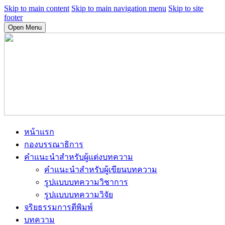
Skip to main content
Skip to main navigation menu
Skip to site
footer
Open Menu
หน้าแรก
กองบรรณาธิการ
คำแนะนำสำหรับผู้แต่งบทความ
คำแนะนำสำหรับผู้เขียนบทความ
รูปแบบบทความวิชาการ
รูปแบบบทความวิจัย
จริยธรรมการตีพิมพ์
บทความ