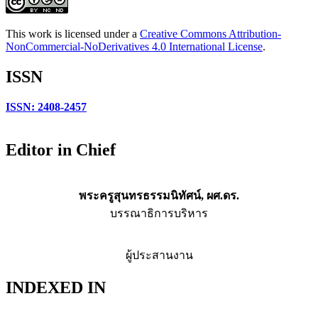
This work is licensed under a
Creative Commons Attribution-
NonCommercial-NoDerivatives 4.0 International License
.
ISSN
ISSN: 2408-2457
Editor in Chief
พระครูสุนทรธรรมนิทัศน์, ผศ.ดร.
บรรณาธิการบริหาร
ผู้ประสานงาน
INDEXED IN