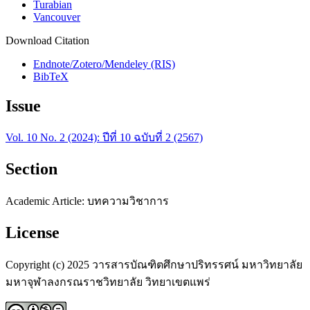
Turabian
Vancouver
Download Citation
Endnote/Zotero/Mendeley (RIS)
BibTeX
Issue
Vol. 10 No. 2 (2024): ปีที่ 10 ฉบับที่ 2 (2567)
Section
Academic Article: บทความวิชาการ
License
Copyright (c) 2025 วารสารบัณฑิตศึกษาปริทรรศน์ มหาวิทยาลัย
มหาจุฬาลงกรณราชวิทยาลัย วิทยาเขตแพร่