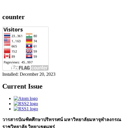
counter
Installed: December 20, 2023
Current Issue
วารสารบัณฑิตศึกษาปริทรรศน์ มหาวิทยาลัยมหาจุฬาลงกรณ
ราชวิทยาลัย วิทยาเขตแพร่