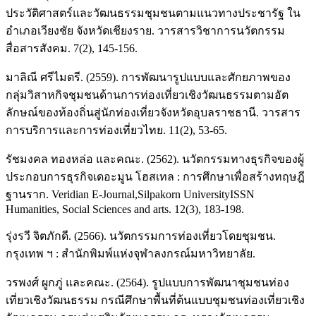
ประวัติศาสตร์และวัฒนธรรมชุมชนตามแนวทางประชารัฐ ใน
อำเภอเวียงชัย จังหวัดเชียงราย. วารสารวิชาการนวัตกรรม
สื่อสารสังคม. 7(2), 145-156.
มาลิณี ศรีไมตรี. (2559). การพัฒนารูปแบบและศักยภาพของ
กลุ่มวิสาหกิจชุมชนด้านการท่องเที่ยวเชิงวัฒนธรรมตามอัต
ลักษณ์ของท้องถิ่นสู่นักท่องเที่ยวจังหวัดอุบลราชธานี. วารสาร
การบริการและการท่องเที่ยวไทย. 11(2), 53-65.
รัชมงคล ทองหล่อ และคณะ. (2562). นวัตกรรมทางธุรกิจของผู้
ประกอบการธุรกิจเดอะมูน โฮสเทล : การศึกษาเพื่อสร้างทฤษฎี
ฐานราก. Veridian E-Journal,Silpakorn UniversityISSN
Humanities, Social Sciences and arts. 12(3), 183-198.
รุ่งรวี จิตภักดี. (2566). นวัตกรรมการท่องเที่ยวโดยชุมชน.
กรุงเทพ ฯ : สำนักพิมพ์แห่งจุฬาลงกรณ์มหาวิทยาลัย.
วรพงศ์ ผูกภู่ และคณะ. (2564). รูปแบบการพัฒนาชุมชนท่อง
เที่ยวเชิงวัฒนธรรม กรณีศึกษาพื้นที่ต้นแบบชุมชนท่องเที่ยวเชิง