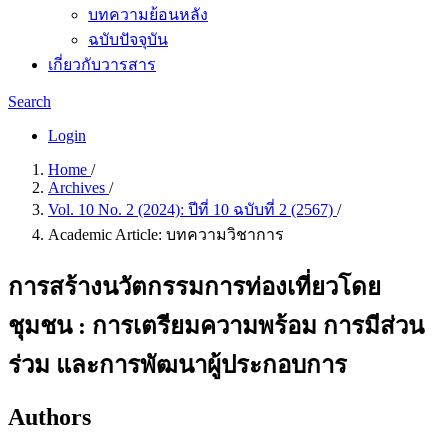
บทความย้อนหลัง
ฉบับปัจจุบัน
เกี่ยวกับวารสาร
Search
Login
Home
/
Archives
/
Vol. 10 No. 2 (2024): ปีที่ 10 ฉบับที่ 2 (2567)
/
Academic Article: บทความวิชาการ
การสร้างนวัตกรรมการท่องเที่ยวโดย
ชุมชน : การเตรียมความพร้อม การมีส่วน
ร่วม และการพัฒนาผู้ประกอบการ
Authors