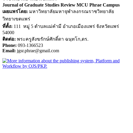
Journal of Graduate Studies Review MCU Phrae Campus
เผยแพร่โดย:
มหาวิทยาลัยมหาจุฬาลงกรณราชวิทยาลัย
วิทยาเขตแพร่
ที่ตั้ง:
111 หมู่ 5 ตำบลแม่คำมี อำเภอเมืองแพร่ จังหวัดแพร่
54000
ติดต่อ:
พระครูสังฆรักษ์ศักดิ์ดา ฉนฺทโก,ดร.
Phone:
093-1366523
Email:
jgsr.phrae@gmail.com