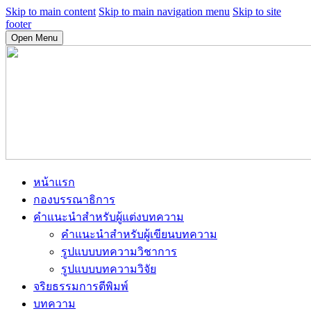
Skip to main content
Skip to main navigation menu
Skip to site
footer
Open Menu
หน้าแรก
กองบรรณาธิการ
คำแนะนำสำหรับผู้แต่งบทความ
คำแนะนำสำหรับผู้เขียนบทความ
รูปแบบบทความวิชาการ
รูปแบบบทความวิจัย
จริยธรรมการตีพิมพ์
บทความ