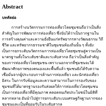
Abstract
บทคัดย่อ
การสร้างนวัตกรรมการท่องเที่ยวโดยชุมชนถือว่าเป็นสิ่ง
สำคัญในการพัฒนาการท่องเที่ยว ซึ่งนับได้ว่าเป็นรากฐานใน
การสร้างคุณค่าและความยั่งยืนแก่ทรัพยากรทางวัฒนธรรม วิถี
ชีวิต และทรัพยากรธรรมชาติในชุมชนท้องถิ่นนั้น ๆ ทั้งยัง
เป็นการยกระดับนวัตกรรมการท่องเที่ยวโดยชุมชนสู่ความเป็น
มาตรฐานทั้งในระดับชาติและระดับสากล ถือว่าเป็นสิ่งสำคัญ
ของการท่องเที่ยวโดยชุมชน เพราะนอกจากที่ชุมชนจะได้
พัฒนาศักยภาพของตนเองและพื้นที่แล้ว ชุมชนยังได้รับความ
เชื่อมั่นจากผู้ประกอบการด้านการท่องเที่ยว และนักท่องเที่ยว
อิสระ ในการรับข้อมูลและความสามารถในการรองรับของ
ชุมชนที่ได้มาตรฐานรองรับส่งผลให้การท่องเที่ยวโดยชุมชน
เป็นการท่องเที่ยวที่มีคุณภาพ ตลอดจนเกิดประโยชน์ในมิติที่
หลากหลาย อันนำไปสู่การยกระดับระบบเศรษฐกิจฐานรากของ
ชุมชนและเป็นที่ยอมรับในระดับสากล