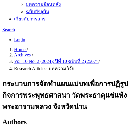
บทความย้อนหลัง
ฉบับปัจจุบัน
เกี่ยวกับวารสาร
Search
Login
Home
/
Archives
/
Vol. 10 No. 2 (2024): ปีที่ 10 ฉบับที่ 2 (2567)
/
Research Articles: บทความวิจัย
กระบวนการจัดทำแผนแม่บทเพื่อการปฏิรูป
กิจการพระพุทธศาสนา วัดพระธาตุแช่แห้ง
พระอารามหลวง จังหวัดน่าน
Authors