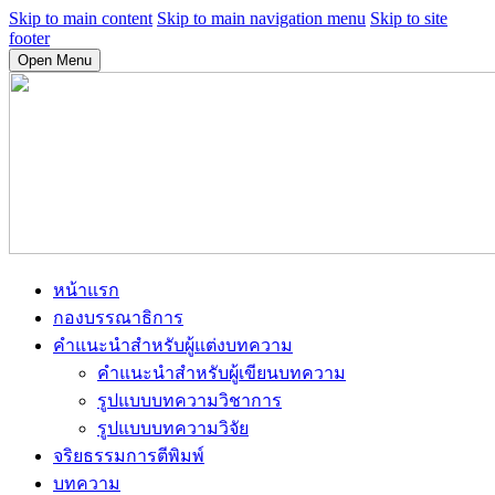
Skip to main content
Skip to main navigation menu
Skip to site
footer
Open Menu
หน้าแรก
กองบรรณาธิการ
คำแนะนำสำหรับผู้แต่งบทความ
คำแนะนำสำหรับผู้เขียนบทความ
รูปแบบบทความวิชาการ
รูปแบบบทความวิจัย
จริยธรรมการตีพิมพ์
บทความ