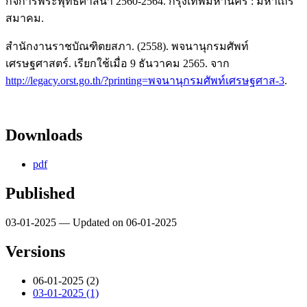
กิจการพระพุทธศาสนา 2560-2564. กรุงเทพมหานคร : มหาเถร
สมาคม.
สำนักงานราชบัณฑิตยสภา. (2558). พจนานุกรมศัพท์
เศรษฐศาสตร์. เรียกใช้เมื่อ 9 ธันวาคม 2565. จาก
http://legacy.orst.go.th/?printing=พจนานุกรมศัพท์เศรษฐศาส-3
.
Downloads
pdf
Published
03-01-2025 — Updated on 06-01-2025
Versions
06-01-2025 (2)
03-01-2025 (1)