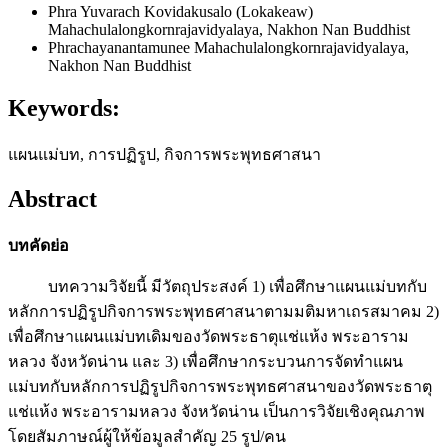
Phra Yuvarach Kovidakusalo (Lokakeaw)
Mahachulalongkornrajavidyalaya, Nakhon Nan Buddhist
Phrachayanantamunee
Mahachulalongkornrajavidyalaya,
Nakhon Nan Buddhist
Keywords:
แผนแม่บท, การปฏิรูป, กิจการพระพุทธศาสนา
Abstract
บทคัดย่อ
บทความวิจัยนี้ มีวัตถุประสงค์ 1) เพื่อศึกษาแผนแม่บทกับ
หลักการปฏิรูปกิจการพระพุทธศาสนาตามมติมหาเถรสมาคม 2)
เพื่อศึกษาแผนแม่บทเดิมของวัดพระธาตุแช่แห้ง พระอาราม
หลวง จังหวัดน่าน และ 3) เพื่อศึกษากระบวนการจัดทำแผน
แม่บทกับหลักการปฏิรูปกิจการพระพุทธศาสนาของวัดพระธาตุ
แช่แห้ง พระอารามหลวง จังหวัดน่าน เป็นการวิจัยเชิงคุณภาพ
โดยสัมภาษณ์ผู้ให้ข้อมูลสำคัญ 25 รูป/คน