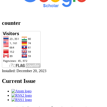
counter
Installed: December 20, 2023
Current Issue