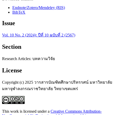
Endnote/Zotero/Mendeley (RIS)
BibTeX
Issue
Vol. 10 No. 2 (2024): ปีที่ 10 ฉบับที่ 2 (2567)
Section
Research Articles: บทความวิจัย
License
Copyright (c) 2025 วารสารบัณฑิตศึกษาปริทรรศน์ มหาวิทยาลัย
มหาจุฬาลงกรณราชวิทยาลัย วิทยาเขตแพร่
This work is licensed under a
Creative Commons Attribution-