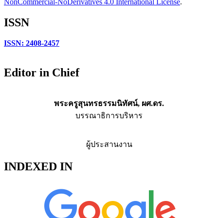
NonCommercial-NoDerivatives 4.0 International License
.
ISSN
ISSN: 2408-2457
Editor in Chief
พระครูสุนทรธรรมนิทัศน์, ผศ.ดร.
บรรณาธิการบริหาร
ผู้ประสานงาน
INDEXED IN