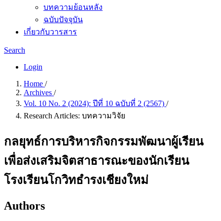
บทความย้อนหลัง
ฉบับปัจจุบัน
เกี่ยวกับวารสาร
Search
Login
Home
/
Archives
/
Vol. 10 No. 2 (2024): ปีที่ 10 ฉบับที่ 2 (2567)
/
Research Articles: บทความวิจัย
กลยุทธ์การบริหารกิจกรรมพัฒนาผู้เรียน
เพื่อส่งเสริมจิตสาธารณะของนักเรียน
โรงเรียนโกวิทธำรงเชียงใหม่
Authors