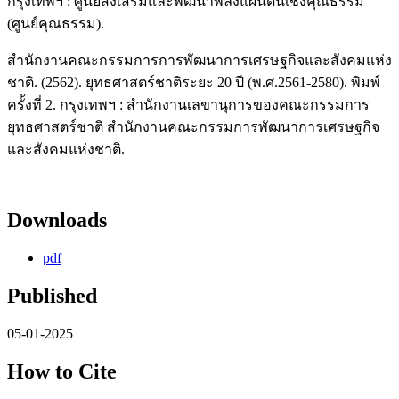
กรุงเทพฯ : ศูนย์ส่งเสริมและพัฒนาพลังแผ่นดินเชิงคุณธรรม
(ศูนย์คุณธรรม).
สำนักงานคณะกรรมการการพัฒนาการเศรษฐกิจและสังคมแห่ง
ชาติ. (2562). ยุทธศาสตร์ชาติระยะ 20 ปี (พ.ศ.2561-2580). พิมพ์
ครั้งที่ 2. กรุงเทพฯ : สำนักงานเลขานุการของคณะกรรมการ
ยุทธศาสตร์ชาติ สำนักงานคณะกรรมการพัฒนาการเศรษฐกิจ
และสังคมแห่งชาติ.
Downloads
pdf
Published
05-01-2025
How to Cite