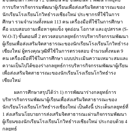
การบริหารกิจกรรมพัฒนาผู้เรียนเพื่อส่งเสริมจิตสาธารณะของ
นักเรียนโรงเรียนโกวิทธำรงเชียงใหม่ ประชากรที่ใช้ในการ
ศึกษา รวมจำนวนทั้งหมด 113 คน เครื่องมือที่ใช้ในการศึกษา
คือ แบบสอบถามเพื่อหาจุดแข็ง จุดอ่อน โอกาส และอุปสรรค (S-
W-O-T) ขั้นตอนที่ 2 ตรวจสอบกลยุทธ์การบริหารกิจกรรมพัฒนา
ผู้เรียนเพื่อส่งเสริมจิตสาธารณะของนักเรียนโรงเรียนโกวิทธำรง
เชียงใหม่ ผู้ทรงคุณวุฒิที่ใช้ในการตรวจสอบ จำนวนทั้งหมด 9
คน เครื่องมือที่ใช้ในการศึกษา แบบประเมินความเหมาะสมและ
ความเป็นไปได้ของร่างกลยุทธ์การบริหารกิจกรรมพัฒนาผู้เรียน
เพื่อส่งเสริมจิตสาธารณะของนักเรียนโรงเรียนโกวิทธำรง
เชียงใหม่
ผลการศึกษาสรุปได้ว่า 1) การพัฒนาร่างกลยุทธ์การ
บริหารกิจกรรมพัฒนาผู้เรียนเพื่อส่งเสริมจิตสาธารณะของ
นักเรียนโรงเรียนโกวิทธำรงเชียงใหม่ เป็นดังนี้ ประเด็นกลยุทธ์ที่
1 ส่งเสริมนโยบายการส่งเสริมจิตสาธารณะผ่านกิจกรรมพัฒนา
ผู้เรียนของนักเรียนโรงเรียนโกวิทธำรงเชียงใหม่ ประกอบด้วย 4
กลยุทธ์