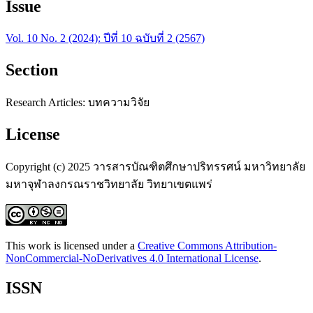
Issue
Vol. 10 No. 2 (2024): ปีที่ 10 ฉบับที่ 2 (2567)
Section
Research Articles: บทความวิจัย
License
Copyright (c) 2025 วารสารบัณฑิตศึกษาปริทรรศน์ มหาวิทยาลัย
มหาจุฬาลงกรณราชวิทยาลัย วิทยาเขตแพร่
This work is licensed under a
Creative Commons Attribution-
NonCommercial-NoDerivatives 4.0 International License
.
ISSN