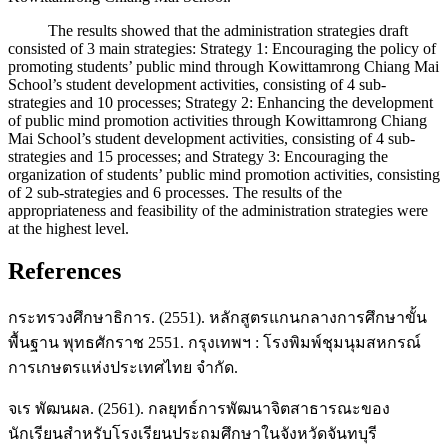
The results showed that the administration strategies draft
consisted of 3 main strategies: Strategy 1: Encouraging the policy of
promoting students’ public mind through Kowittamrong Chiang Mai
School’s student development activities, consisting of 4 sub-
strategies and 10 processes; Strategy 2: Enhancing the development
of public mind promotion activities through Kowittamrong Chiang
Mai School’s student development activities, consisting of 4 sub-
strategies and 15 processes; and Strategy 3: Encouraging the
organization of students’ public mind promotion activities, consisting
of 2 sub-strategies and 6 processes. The results of the
appropriateness and feasibility of the administration strategies were
at the highest level.
References
กระทรวงศึกษาธิการ. (2551). หลักสูตรแกนกลางการศึกษาขั้น
พื้นฐาน พุทธศักราช 2551. กรุงเทพฯ : โรงพิมพ์ชุมนุมสหกรณ์
การเกษตรแห่งประเทศไทย จำกัด.
จเร พัฒนผล. (2561). กลยุทธ์การพัฒนาจิตสาธารณะของ
นักเรียนสำหรับโรงเรียนประถมศึกษาในจังหวัดจันทบุรี