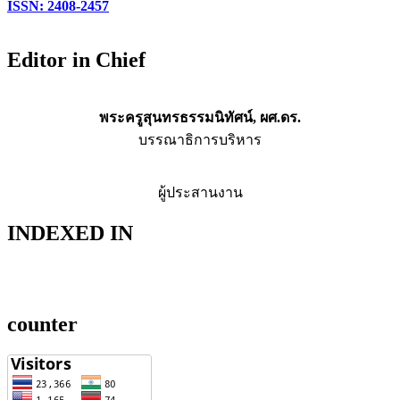
ISSN: 2408-2457
Editor in Chief
พระครูสุนทรธรรมนิทัศน์, ผศ.ดร.
บรรณาธิการบริหาร
ผู้ประสานงาน
INDEXED IN
counter