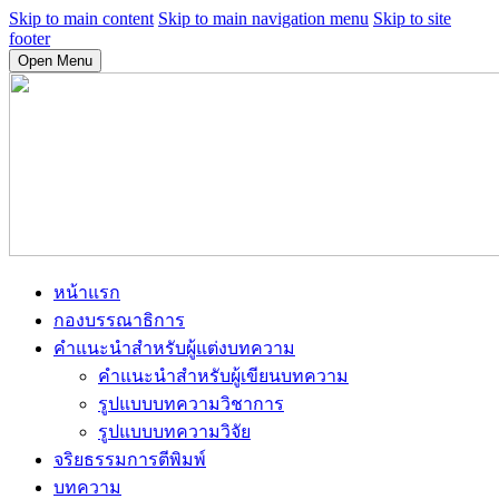
Skip to main content
Skip to main navigation menu
Skip to site
footer
Open Menu
หน้าแรก
กองบรรณาธิการ
คำแนะนำสำหรับผู้แต่งบทความ
คำแนะนำสำหรับผู้เขียนบทความ
รูปแบบบทความวิชาการ
รูปแบบบทความวิจัย
จริยธรรมการตีพิมพ์
บทความ