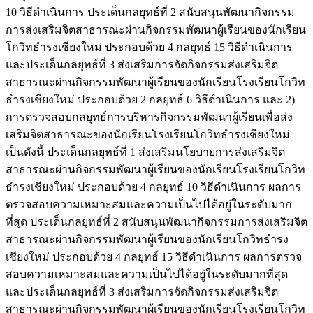
10 วิธีดำเนินการ ประเด็นกลยุทธ์ที่ 2 สนับสนุนพัฒนากิจกรรม
การส่งเสริมจิตสาธารณะผ่านกิจกรรมพัฒนาผู้เรียนของนักเรียน
โกวิทธำรงเชียงใหม่ ประกอบด้วย 4 กลยุทธ์ 15 วิธีดำเนินการ
และประเด็นกลยุทธ์ที่ 3 ส่งเสริมการจัดกิจกรรมส่งเสริมจิต
สาธารณะผ่านกิจกรรมพัฒนาผู้เรียนของนักเรียนโรงเรียนโกวิท
ธำรงเชียงใหม่ ประกอบด้วย 2 กลยุทธ์ 6 วิธีดำเนินการ และ 2)
การตรวจสอบกลยุทธ์การบริหารกิจกรรมพัฒนาผู้เรียนเพื่อส่ง
เสริมจิตสาธารณะของนักเรียนโรงเรียนโกวิทธำรงเชียงใหม่
เป็นดังนี้ ประเด็นกลยุทธ์ที่ 1 ส่งเสริมนโยบายการส่งเสริมจิต
สาธารณะผ่านกิจกรรมพัฒนาผู้เรียนของนักเรียนโรงเรียนโกวิท
ธำรงเชียงใหม่ ประกอบด้วย 4 กลยุทธ์ 10 วิธีดำเนินการ ผลการ
ตรวจสอบความเหมาะสมและความเป็นไปได้อยู่ในระดับมาก
ที่สุด ประเด็นกลยุทธ์ที่ 2 สนับสนุนพัฒนากิจกรรมการส่งเสริมจิต
สาธารณะผ่านกิจกรรมพัฒนาผู้เรียนของนักเรียนโกวิทธำรง
เชียงใหม่ ประกอบด้วย 4 กลยุทธ์ 15 วิธีดำเนินการ ผลการตรวจ
สอบความเหมาะสมและความเป็นไปได้อยู่ในระดับมากที่สุด
และประเด็นกลยุทธ์ที่ 3 ส่งเสริมการจัดกิจกรรมส่งเสริมจิต
สาธารณะผ่านกิจกรรมพัฒนาผู้เรียนของนักเรียนโรงเรียนโกวิท