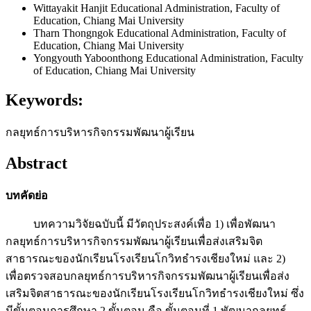
Wittayakit Hanjit
Educational Administration, Faculty of
Education, Chiang Mai University
Tharn Thongngok
Educational Administration, Faculty of
Education, Chiang Mai University
Yongyouth Yaboonthong
Educational Administration, Faculty
of Education, Chiang Mai University
Keywords:
กลยุทธ์การบริหารกิจกรรมพัฒนาผู้เรียน
Abstract
บทคัดย่อ
บทความวิจัยฉบับนี้ มีวัตถุประสงค์เพื่อ 1) เพื่อพัฒนา
กลยุทธ์การบริหารกิจกรรมพัฒนาผู้เรียนเพื่อส่งเสริมจิต
สาธารณะของนักเรียนโรงเรียนโกวิทธำรงเชียงใหม่ และ 2)
เพื่อตรวจสอบกลยุทธ์การบริหารกิจกรรมพัฒนาผู้เรียนเพื่อส่ง
เสริมจิตสาธารณะของนักเรียนโรงเรียนโกวิทธำรงเชียงใหม่ ซึ่ง
มีขั้นตอนการศึกษา 2 ขั้นตอน คือ ขั้นตอนที่ 1 พัฒนากลยุทธ์