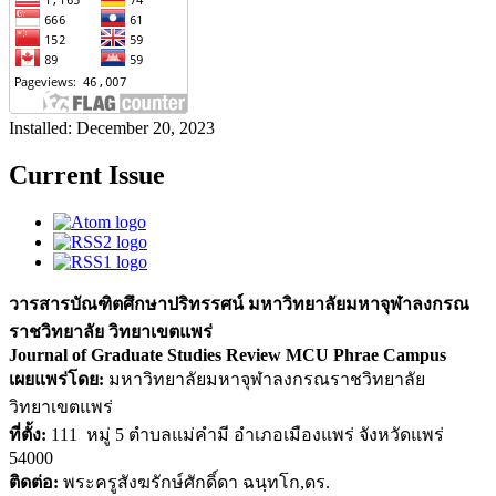
Installed: December 20, 2023
Current Issue
วารสารบัณฑิตศึกษาปริทรรศน์ มหาวิทยาลัยมหาจุฬาลงกรณ
ราชวิทยาลัย วิทยาเขตแพร่
Journal of Graduate Studies Review MCU Phrae Campus
เผยแพร่โดย:
มหาวิทยาลัยมหาจุฬาลงกรณราชวิทยาลัย
วิทยาเขตแพร่
ที่ตั้ง:
111 หมู่ 5 ตำบลแม่คำมี อำเภอเมืองแพร่ จังหวัดแพร่
54000
ติดต่อ:
พระครูสังฆรักษ์ศักดิ์ดา ฉนฺทโก,ดร.