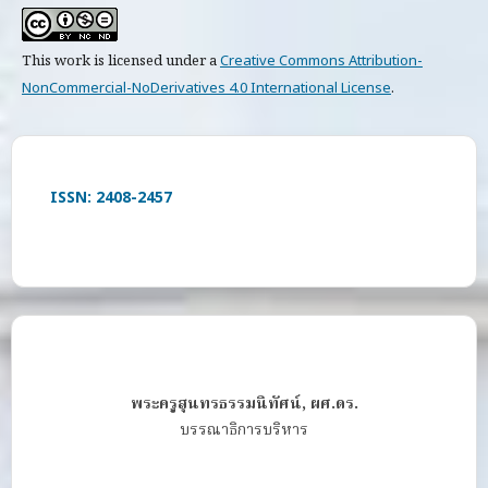
This work is licensed under a
Creative Commons Attribution-
NonCommercial-NoDerivatives 4.0 International License
.
ISSN: 2408-2457
พระครูสุนทรธรรมนิทัศน์, ผศ.ดร.
บรรณาธิการบริหาร