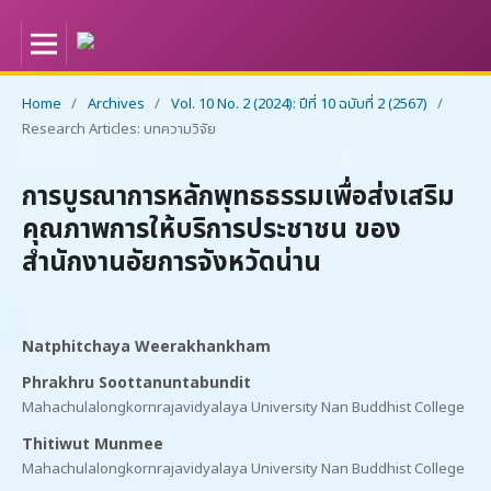
Home
/
Archives
/
Vol. 10 No. 2 (2024): ปีที่ 10 ฉบับที่ 2 (2567)
/
Research Articles: บทความวิจัย
การบูรณาการหลักพุทธธรรมเพื่อส่งเสริม
คุณภาพการให้บริการประชาชน ของ
สำนักงานอัยการจังหวัดน่าน
Natphitchaya Weerakhankham
Phrakhru Soottanuntabundit
Mahachulalongkornrajavidyalaya University Nan Buddhist College
Thitiwut Munmee
Mahachulalongkornrajavidyalaya University Nan Buddhist College