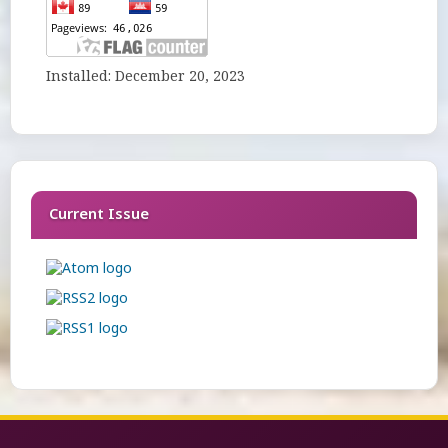
Installed: December 20, 2023
Current Issue