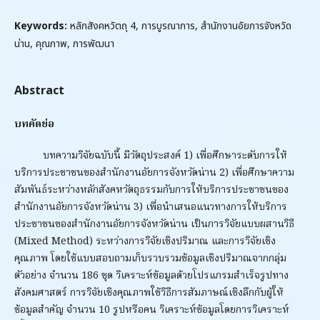
Keywords:
หลักสังคหวัตถุ 4, การบูรณาการ, สำนักงานอัยการจังหวัด
น่าน, คุณภาพ, การพัฒนา
Abstract
บทคัดย่อ
บทความวิจัยฉบับนี้ มีวัตถุประสงค์ 1) เพื่อศึกษาระดับการให้
บริการประชาชนของสำนักงานอัยการจังหวัดน่าน 2) เพื่อศึกษาความ
สัมพันธ์ระหว่างหลักสังคหวัตถุธรรมกับการให้บริการประชาชนของ
สำนักงานอัยการจังหวัดน่าน 3) เพื่อนำเสนอแนวทางการให้บริการ
ประชาชนของสำนักงานอัยการจังหวัดน่าน เป็นการวิจัยแบบผสานวิธี
(Mixed Method) ระหว่างการวิจัยเชิงปริมาณ และการวิจัยเชิง
คุณภาพ โดยใช้แบบสอบถามเก็บรวบรวมข้อมูลเชิงปริมาณจากกลุ่ม
ตัวอย่าง จำนวน 186 ชุด วิเคราะห์ข้อมูลด้วยโปรแกรมสำเร็จรูปทาง
สังคมศาสตร์ การวิจัยเชิงคุณภาพใช้วิธีการสัมภาษณ์เชิงลึกกับผู้ให้
ข้อมูลสำคัญ จำนวน 10 รูปหรือคน วิเคราะห์ข้อมูลโดยการวิเคราะห์