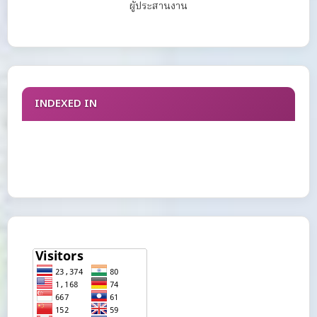
ผู้ประสานงาน
INDEXED IN