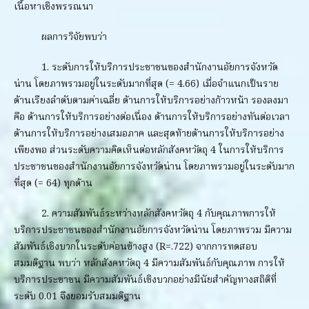
เนื้อหาเชิงพรรณนา
ผลการวิจัยพบว่า
1. ระดับการให้บริการประชาชนของสำนักงานอัยการจังหวัด
น่าน โดยภาพรวมอยู่ในระดับมากที่สุด (= 4.66) เมื่อจำแนกเป็นราย
ด้านเรียงลำดับตามค่าเฉลี่ย ด้านการให้บริการอย่างก้าวหน้า รองลงมา
คือ ด้านการให้บริการอย่างต่อเนื่อง ด้านการให้บริการอย่างทันต่อเวลา
ด้านการให้บริการอย่างเสมอภาค และสุดท้ายด้านการให้บริการอย่าง
เพียงพอ ส่วนระดับความคิดเห็นต่อหลักสังคหวัตถุ 4 ในการให้บริการ
ประชาชนของสำนักงานอัยการจังหวัดน่าน โดยภาพรวมอยู่ในระดับมาก
ที่สุด (= 64) ทุกด้าน
2. ความสัมพันธ์ระหว่างหลักสังคหวัตถุ 4 กับคุณภาพการให้
บริการประชาชนของสำนักงานอัยการจังหวัดน่าน โดยภาพรวม มีความ
สัมพันธ์เชิงบวกในระดับค่อนข้างสูง (R=.722) จากการทดสอบ
สมมติฐาน พบว่า หลักสังคหวัตถุ 4 มีความสัมพันธ์กับคุณภาพ การให้
บริการประชาชน มีความสัมพันธ์เชิงบวกอย่างมีนัยสำคัญทางสถิติที่
ระดับ 0.01 จึงยอมรับสมมติฐาน