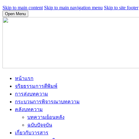
Skip to main content
Skip to main navigation menu
Skip to site footer
Open Menu
หน้าแรก
จริยธรรมการตีพิมพ์
การส่งบทความ
กระบวนการพิจารณาบทความ
คลังบทความ
บทความย้อนหลัง
ฉบับปัจจุบัน
เกี่ยวกับวารสาร