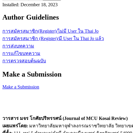
Installed: December 18, 2023
Author Guidelines
การสมัครสมาชิก(Register)/ไม่มี User ใน Thai Jo
การสมัครสมาชิก (Register)/มี User ใน Thai Jo แล้ว
การส่งบทความ
การแก้ไขบทความ
การตรวจสอบต้นฉบับ
Make a Submission
Make a Submission
วารสาร มจร โกศัยปริทรรศน์ (Journal of MCU Kosai Review)
เผยแพร่โดย:
มหาวิทยาลัยมหาจุฬาลงกรณราชวิทยาลัย วิทยาเข