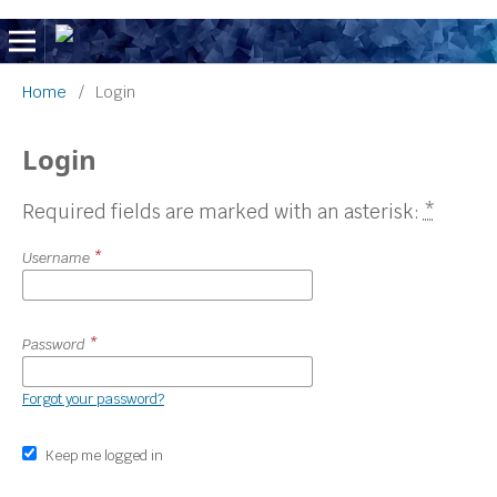
Home
/
Login
Login
Required fields are marked with an asterisk:
*
Username
*
Password
*
Forgot your password?
Keep me logged in