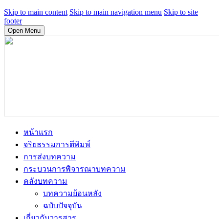
Skip to main content
Skip to main navigation menu
Skip to site
footer
Open Menu
หน้าแรก
จริยธรรมการตีพิมพ์
การส่งบทความ
กระบวนการพิจารณาบทความ
คลังบทความ
บทความย้อนหลัง
ฉบับปัจจุบัน
เกี่ยวกับวารสาร