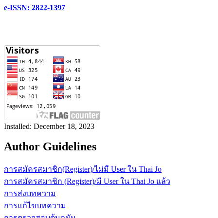
e-ISSN:
2822-1397
Installed: December 18, 2023
Author Guidelines
การสมัครสมาชิก(Register)/ไม่มี User ใน Thai Jo
การสมัครสมาชิก (Register)/มี User ใน Thai Jo แล้ว
การส่งบทความ
การแก้ไขบทความ
การตรวจสอบต้นฉบับ