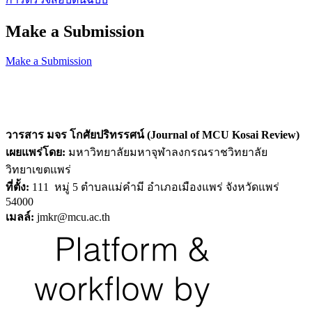
Make a Submission
Make a Submission
วารสาร มจร โกศัยปริทรรศน์ (Journal of MCU Kosai Review)
เผยแพร่โดย:
มหาวิทยาลัยมหาจุฬาลงกรณราชวิทยาลัย
วิทยาเขตแพร่
ที่ตั้ง:
111 หมู่ 5 ตำบลแม่คำมี อำเภอเมืองแพร่ จังหวัดแพร่
54000
เมลล์:
jmkr@mcu.ac.th