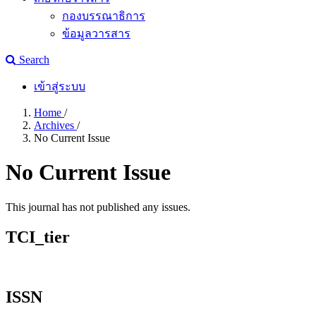
กองบรรณาธิการ
ข้อมูลวารสาร
Search
เข้าสู่ระบบ
Home
/
Archives
/
No Current Issue
No Current Issue
This journal has not published any issues.
TCI_tier
ISSN