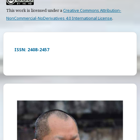
This work is licensed under a
Creative Commons Attribution-
NonCommercial-NoDerivatives 4.0 International License
.
ISSN: 2408-2457