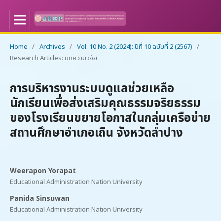
Home
/
Archives
/
Vol. 10 No. 2 (2024): ปีที่ 10 ฉบับที่ 2 (2567)
/
Research Articles: บทความวิจัย
การบริหารงานระบบดูแลช่วยเหลือ
นักเรียนเพื่อส่งเสริมคุณธรรมจริยธรรม
ของโรงเรียนขยายโอกาสในกลุ่มเครือข่าย
สถานศึกษาอำเภอเถิน จังหวัดลำปาง
Weerapon Yorapat
Educational Administration Nation University
Panida Sinsuwan
Educational Administration Nation University