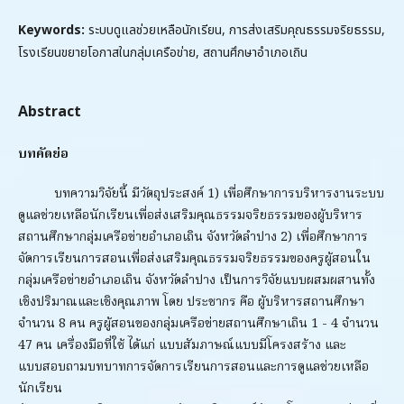
Keywords:
ระบบดูแลช่วยเหลือนักเรียน, การส่งเสริมคุณธรรมจริยธรรม,
โรงเรียนขยายโอกาสในกลุ่มเครือข่าย, สถานศึกษาอำเภอเถิน
Abstract
บทคัดย่อ
บทความวิจัยนี้ มีวัตถุประสงค์ 1) เพื่อศึกษาการบริหารงานระบบ
ดูแลช่วยเหลือนักเรียนเพื่อส่งเสริมคุณธรรมจริยธรรมของผู้บริหาร
สถานศึกษากลุ่มเครือข่ายอำเภอเถิน จังหวัดลำปาง 2) เพื่อศึกษาการ
จัดการเรียนการสอนเพื่อส่งเสริมคุณธรรมจริยธรรมของครูผู้สอนใน
กลุ่มเครือข่ายอำเภอเถิน จังหวัดลำปาง เป็นการวิจัยแบบผสมผสานทั้ง
เชิงปริมาณและเชิงคุณภาพ โดย ประชากร คือ ผู้บริหารสถานศึกษา
จำนวน 8 คน ครูผู้สอนของกลุ่มเครือข่ายสถานศึกษาเถิน 1 - 4 จำนวน
47 คน เครื่องมือที่ใช้ ได้แก่ แบบสัมภาษณ์แบบมีโครงสร้าง และ
แบบสอบถามบทบาทการจัดการเรียนการสอนและการดูแลช่วยเหลือ
นักเรียน