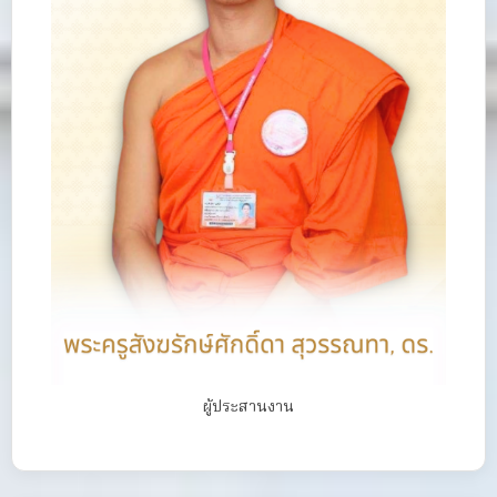
ผู้ประสานงาน