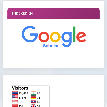
INDEXED IN