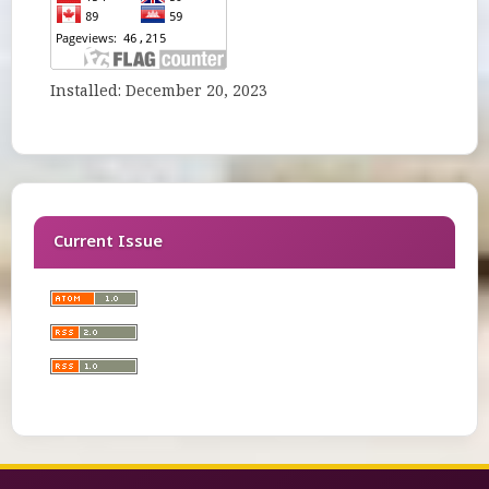
Installed: December 20, 2023
Current Issue