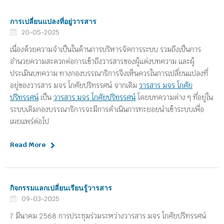
การเปลี่ยนแปลงที่อยู่วารสาร
20-05-2025
เนื่องด้วยความจำเป็นในด้านการบริหารจัดการระบบ รวมถึงเป็นการ
อำนวยความสะดวกต่อการเข้าถึงวารสารของผู้แต่งบทความ และผู้
ประเมินบทความ ทางกองบรรณาธิการจึงเห็นควรในการเปลี่ยนแปลงที่
อยู่ของวารสาร มจร โกศัยปริทรรศน์ จากเดิม
วารสาร มจร โกศัย
ปริทรรศน์
เป็น
วารสาร มจร โกศัยปริทรรศน์
โดยบทความต่าง ๆ ที่อยู่ใน
ระบบเดิมกองบรรณาธิการจะมีการดำเนินการทะยอยนำเข้าระบบเพื่อ
เผยแพร่ต่อไป
Read More
กิจกรรมแลกเปลี่ยนเรียนรู้วารสาร
09-03-2025
7 มีนาคม 2568 การประชุมร่วมระหว่างวารสาร มจร โกศัยปริทรรศน์