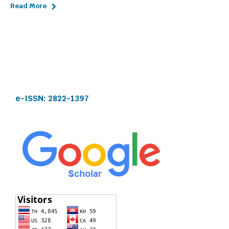
Read More
e-ISSN:
2822-1397