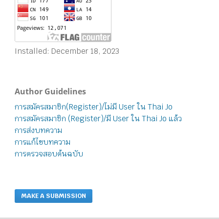
Installed: December 18, 2023
Author Guidelines
การสมัครสมาชิก(Register)/ไม่มี User ใน Thai Jo
การสมัครสมาชิก (Register)/มี User ใน Thai Jo แล้ว
การส่งบทความ
การแก้ไขบทความ
การตรวจสอบต้นฉบับ
MAKE A SUBMISSION