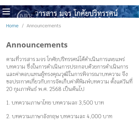
Home
/
Announcements
Announcements
ตามที่วารสาร มจร โกศัยปริทรรศน์ได้ดำเนินการเผยแพร่
บทความ ซึ่งในการดำเนินการประกอบด้วยการดำเนินการ
และค่าตอบแทนผู้ทรงคุณวุฒิในการพิจารณาบทความ จึง
ขอประกาศเกี่ยวกับการจัดเก็บค่าตีพิมพ์บทความ ตั้งแต่วันที่
20 กุมภาพันธ์ พ.ศ. 2568 เป็นต้นไป
1. บทความภาษาไทย บทความละ 3,500 บาท
2. บทความภาษาอังกฤษ บทความละ 4,000 บาท