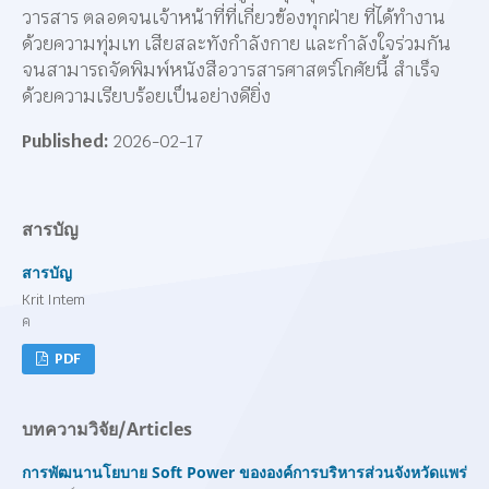
วารสาร ตลอดจนเจ้าหน้าที่ที่เกี่ยวข้องทุกฝ่าย ที่ได้ทำงาน
ด้วยความทุ่มเท เสียสละทังกำลังกาย และกำลังใจร่วมกัน
จนสามารถจัดพิมพ์หนังสือวารสารศาสตร์โกศัยนี้ สำเร็จ
ด้วยความเรียบร้อยเป็นอย่างดียิ่ง
Published:
2026-02-17
สารบัญ
สารบัญ
Krit Intem
ค
PDF
บทความวิจัย/Articles
การพัฒนานโยบาย Soft Power ขององค์การบริหารส่วนจังหวัดแพร่