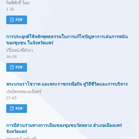
กิตติศักดิ์ วิมล
1-15
PDF
การประยุกต์ใช้หลักพุทธธรรมในการแก้ไขปัญหาการเล่นการพนัน
ของชุมชน ในจังหวัดแพร่
รวีโรจน์ ศรีคำภา
16-26
PDF
พระบรมราโชวาท และพระราชกรณียกิจ สู่วิถีชีวิตและการบริหาร
ประไพวรรณ ละอินทร์
27-45
PDF
การมีส่วนร่วมทางการเมืองของชุมชนวัดหลวง อำเภอเมืองแพร่
จังหวัดแพร่