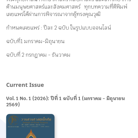
ด้านมนุษยศาสตร์และสังคมศาสตร์ ทุกบทความที่ตีพิมพ์
เผยแพร่ได้ผ่านการพิจารณาจากผู้ทรงคุณวุฒิ
กำหนดเผยแพร่ : ปีละ 2 ฉบับ ในรูปแบบออนไลน์
ฉบับที่1 มกราคม-มิถุนายน
ฉบับที่ 2 กรกฎาคม - ธันวาคม
Current Issue
Vol. 1 No. 1 (2026): ปีที่ 1 ฉบับที่ 1 (มกราคม - มิถุนายน
2569)