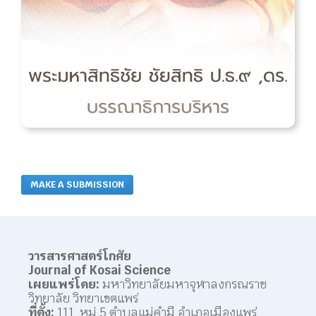
MAKE A SUBMISSION
วารสารศาสตร์โกศัย
Journal of Kosai Science
เผยแพร่โดย:
มหาวิทยาลัยมหาจุฬาลงกรณราช
วิทยาลัย วิทยาเขตแพร่
ที่ตั้ง:
111 หมู่ 5 ตำบลแม่คำมี อำเภอเมืองแพร่