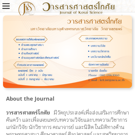
About the Journal
วารสารศาสตร์โกศัย
มีวัตถุประสงค์เพื่อส่งเสริมการศึกษา
ค้นคว้า และเพื่อเผยแพร่บทความวิจัยและบทความวิชาการ
แก่นักวิจัย นักวิชาการ คณาจารย์ และนิสิต ในมิติทางด้าน
พระพุทธศาสนา ศึกษาศาสตร์ ศิลปศาสตร์ และสหวิทยาการ