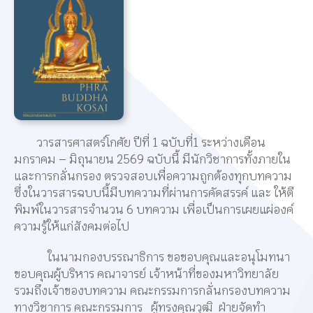
วารสารศาสตร์โกศัย ปีที่ 1 ฉบับที่1 ระหว่างเดือน
มกราคม – มิถุนายน 2569 ฉบับนี้ มีนักวิชาการทั้งภายใน
และการกลั่นกรอง ตรวจสอบเพื่อความถูกต้องทุกบทความ
ซึ่งในวารสารฉบบนี้มีบทความที่ผ่านการคัดสรรค์ และ ให้ตี
พิมพ์ในวารสารจำนวน 6 บทความ เพื่อเป็นการเผยแผ่องค์
ความรู้ให้แก่สังคมต่อไป
ในนามกองบรรณาธิการ ขอขอบคุณและอนุโมทนา
ขอบคุณผู้บริหาร คณาจารย์ เจ้าหน้าที่ของมหาวิทยาลัย
รวมถึงเจ้าของบทความ คณะกรรมการกลั่นกรองบทความ
ทางวิชาการ คณะกรรมการ ผู้ทรงคุณวุฒิ ฝ่ายจัดทำ